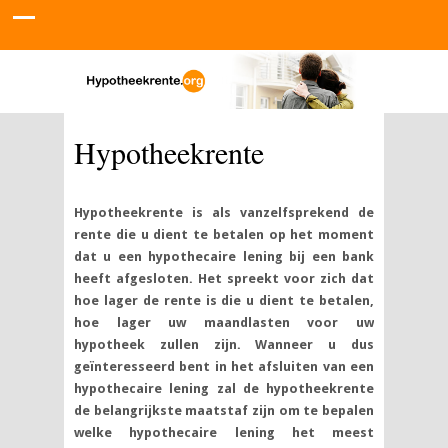
Hypotheekrente
Hypotheekrente is als vanzelfsprekend de
rente die u dient te betalen op het moment
dat u een hypothecaire lening bij een bank
heeft afgesloten. Het spreekt voor zich dat
hoe lager de rente is die u dient te betalen,
hoe lager uw maandlasten voor uw
hypotheek zullen zijn. Wanneer u dus
geïnteresseerd bent in het afsluiten van een
hypothecaire lening zal de hypotheekrente
de belangrijkste maatstaf zijn om te bepalen
welke hypothecaire lening het meest