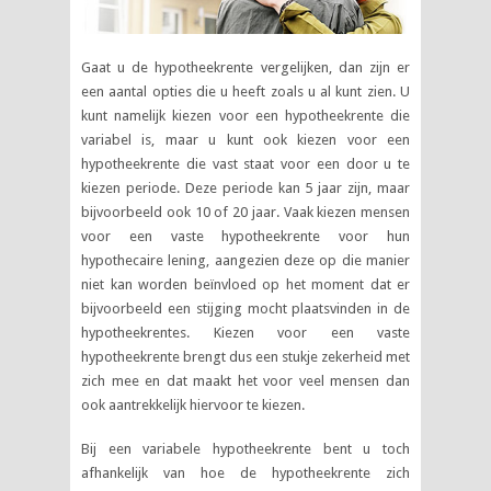
Gaat u de hypotheekrente vergelijken, dan zijn er
een aantal opties die u heeft zoals u al kunt zien. U
kunt namelijk kiezen voor een hypotheekrente die
variabel is, maar u kunt ook kiezen voor een
hypotheekrente die vast staat voor een door u te
kiezen periode. Deze periode kan 5 jaar zijn, maar
bijvoorbeeld ook 10 of 20 jaar. Vaak kiezen mensen
voor een vaste hypotheekrente voor hun
hypothecaire lening, aangezien deze op die manier
niet kan worden beïnvloed op het moment dat er
bijvoorbeeld een stijging mocht plaatsvinden in de
hypotheekrentes. Kiezen voor een vaste
hypotheekrente brengt dus een stukje zekerheid met
zich mee en dat maakt het voor veel mensen dan
ook aantrekkelijk hiervoor te kiezen.
Bij een variabele hypotheekrente bent u toch
afhankelijk van hoe de hypotheekrente zich