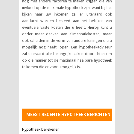
nog met andere factoren te maken krijgen die van
invloed op de maximale hypotheek zijn, want bij het
kijken naar uw inkomen zal er uiteraard ook
aandacht worden besteed aan het bekijken van
eventuele vaste kosten die u heeft. Hierbij kunt u
onder meer denken aan alimentatiekosten, maar
ook schulden in de vorm van andere leningen die u
mogelijk nog heeft lopen. Een hypotheekadviseur
zal uiteraard alle belangrijke zaken doorlichten om
op die manier tot de maximaal haalbare hypotheek
te komen die er voor u mogelijk is.
MEEST RECENTE HYPOTHEEK BERICHTEN
Hypotheek berekenen