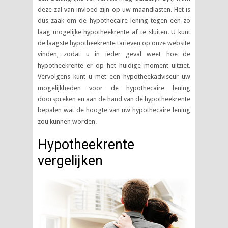
deze zal van invloed zijn op uw maandlasten. Het is
dus zaak om de hypothecaire lening tegen een zo
laag mogelijke hypotheekrente af te sluiten. U kunt
de laagste hypotheekrente tarieven op onze website
vinden, zodat u in ieder geval weet hoe de
hypotheekrente er op het huidige moment uitziet.
Vervolgens kunt u met een hypotheekadviseur uw
mogelijkheden voor de hypothecaire lening
doorspreken en aan de hand van de hypotheekrente
bepalen wat de hoogte van uw hypothecaire lening
zou kunnen worden.
Hypotheekrente
vergelijken