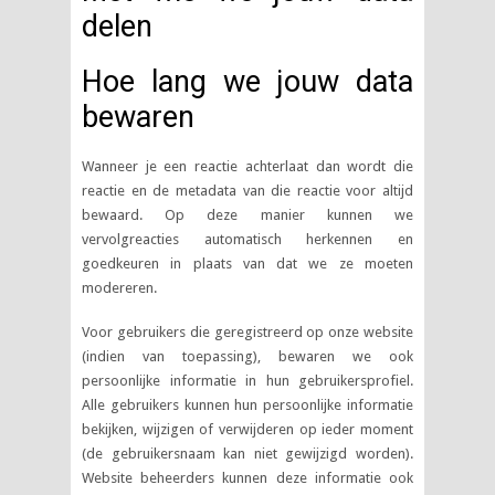
delen
Hoe lang we jouw data
bewaren
Wanneer je een reactie achterlaat dan wordt die
reactie en de metadata van die reactie voor altijd
bewaard. Op deze manier kunnen we
vervolgreacties automatisch herkennen en
goedkeuren in plaats van dat we ze moeten
modereren.
Voor gebruikers die geregistreerd op onze website
(indien van toepassing), bewaren we ook
persoonlijke informatie in hun gebruikersprofiel.
Alle gebruikers kunnen hun persoonlijke informatie
bekijken, wijzigen of verwijderen op ieder moment
(de gebruikersnaam kan niet gewijzigd worden).
Website beheerders kunnen deze informatie ook