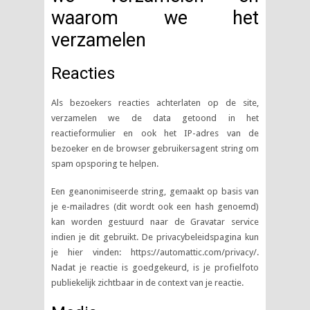
waarom we het
verzamelen
Reacties
Als bezoekers reacties achterlaten op de site,
verzamelen we de data getoond in het
reactieformulier en ook het IP-adres van de
bezoeker en de browser gebruikersagent string om
spam opsporing te helpen.
Een geanonimiseerde string, gemaakt op basis van
je e-mailadres (dit wordt ook een hash genoemd)
kan worden gestuurd naar de Gravatar service
indien je dit gebruikt. De privacybeleidspagina kun
je hier vinden: https://automattic.com/privacy/.
Nadat je reactie is goedgekeurd, is je profielfoto
publiekelijk zichtbaar in de context van je reactie.