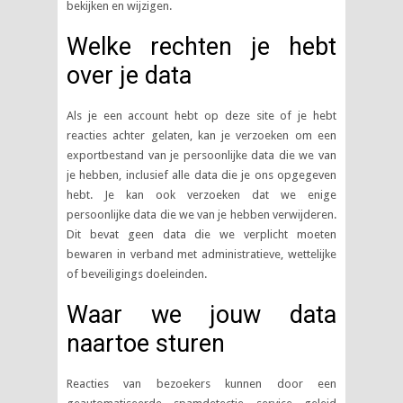
bekijken en wijzigen.
Welke rechten je hebt
over je data
Als je een account hebt op deze site of je hebt
reacties achter gelaten, kan je verzoeken om een
exportbestand van je persoonlijke data die we van
je hebben, inclusief alle data die je ons opgegeven
hebt. Je kan ook verzoeken dat we enige
persoonlijke data die we van je hebben verwijderen.
Dit bevat geen data die we verplicht moeten
bewaren in verband met administratieve, wettelijke
of beveiligings doeleinden.
Waar we jouw data
naartoe sturen
Reacties van bezoekers kunnen door een