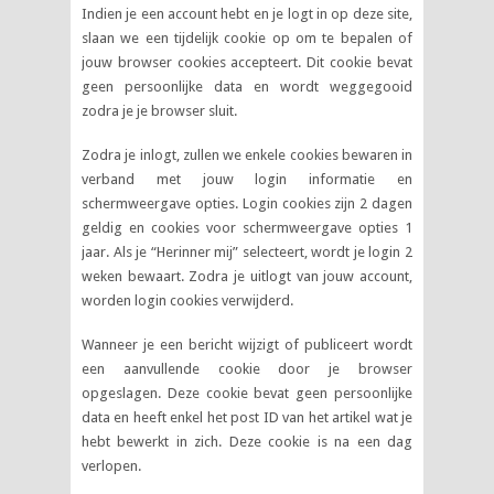
Indien je een account hebt en je logt in op deze site,
slaan we een tijdelijk cookie op om te bepalen of
jouw browser cookies accepteert. Dit cookie bevat
geen persoonlijke data en wordt weggegooid
zodra je je browser sluit.
Zodra je inlogt, zullen we enkele cookies bewaren in
verband met jouw login informatie en
schermweergave opties. Login cookies zijn 2 dagen
geldig en cookies voor schermweergave opties 1
jaar. Als je “Herinner mij” selecteert, wordt je login 2
weken bewaart. Zodra je uitlogt van jouw account,
worden login cookies verwijderd.
Wanneer je een bericht wijzigt of publiceert wordt
een aanvullende cookie door je browser
opgeslagen. Deze cookie bevat geen persoonlijke
data en heeft enkel het post ID van het artikel wat je
hebt bewerkt in zich. Deze cookie is na een dag
verlopen.