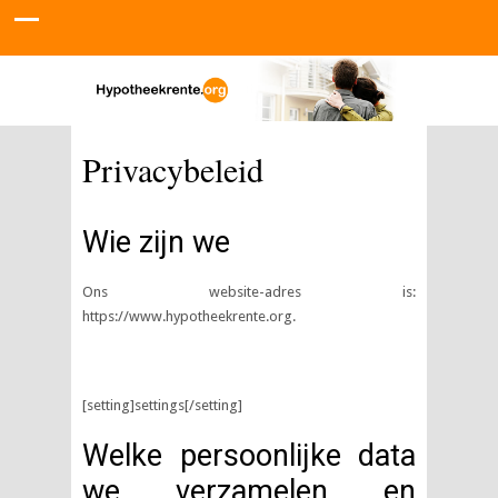
Privacybeleid
Wie zijn we
Ons website-adres is:
https://www.hypotheekrente.org.
[setting]settings[/setting]
Welke persoonlijke data
we verzamelen en