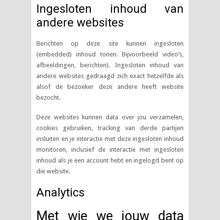
Ingesloten inhoud van
andere websites
Berichten op deze site kunnen ingesloten
(embedded) inhoud tonen. Bijvoorbeeld video’s,
afbeeldingen, berichten). Ingesloten inhoud van
andere websites gedraagd zich exact hetzelfde als
alsof de bezoeker deze andere heeft website
bezocht.
Deze websites kunnen data over jou verzamelen,
cookies gebruiken, tracking van derde partijen
insluiten en je interactie met deze ingesloten inhoud
monitoren, inclusief de interactie met ingesloten
inhoud als je een account hebt en ingelogd bent op
die website.
Analytics
Met wie we jouw data