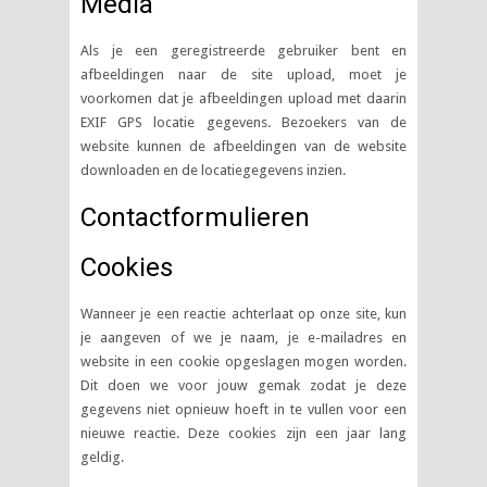
Media
Als je een geregistreerde gebruiker bent en
afbeeldingen naar de site upload, moet je
voorkomen dat je afbeeldingen upload met daarin
EXIF GPS locatie gegevens. Bezoekers van de
website kunnen de afbeeldingen van de website
downloaden en de locatiegegevens inzien.
Contactformulieren
Cookies
Wanneer je een reactie achterlaat op onze site, kun
je aangeven of we je naam, je e-mailadres en
website in een cookie opgeslagen mogen worden.
Dit doen we voor jouw gemak zodat je deze
gegevens niet opnieuw hoeft in te vullen voor een
nieuwe reactie. Deze cookies zijn een jaar lang
geldig.