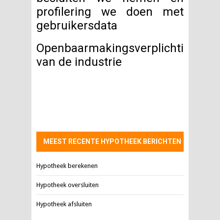
profilering we doen met
gebruikersdata
Openbaarmakingsverplichtingen
van de industrie
MEEST RECENTE HYPOTHEEK BERICHTEN
Hypotheek berekenen
Hypotheek oversluiten
Hypotheek afsluiten